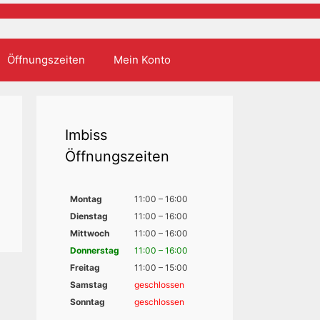
Öffnungszeiten
Mein Konto
Imbiss
Öffnungszeiten
Montag
11:00 – 16:00
Dienstag
11:00 – 16:00
Mittwoch
11:00 – 16:00
Donnerstag
11:00 – 16:00
Freitag
11:00 – 15:00
Samstag
geschlossen
Sonntag
geschlossen