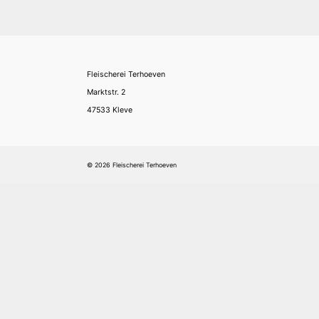
Fleischerei Terhoeven
Marktstr. 2
47533 Kleve
© 2026 Fleischerei Terhoeven