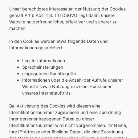
Unser berechtigtes Interesse an der Nutzung der Cookies
gemäß Art 6 Abs. 1 S. 1 f) DSGVO liegt darin, unsere
Website nutzerfreundlicher, effektiver und sicherer zu
machen.
In den Cookies werden etwa folgende Daten und
Informationen gespeichert:
Log-In-Informationen
Spracheinstellungen
eingegebene Suchbegriffe
Informationen über die Anzahl der Aufrufe unserer
Website sowie Nutzung einzelner Funktionen
unseres Internetauftritts.
Bei Aktivierung des Cookies wird diesem eine
Identifikationsnummer zugewiesen und eine Zuordnung
Ihrer personenbezogenen Daten zu dieser
Identifikationsnummer wird nicht vorgenommen. Ihr Name,
Ihre IP-Adresse oder ähnliche Daten, die eine Zuordnung