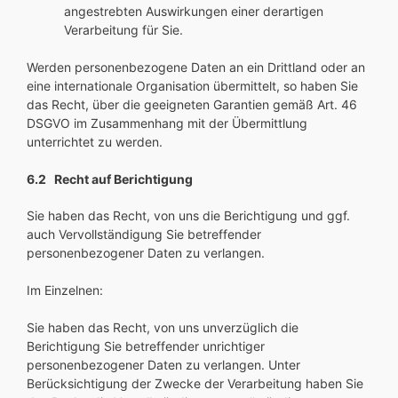
angestrebten Auswirkungen einer derartigen
Verarbeitung für Sie.
Werden personenbezogene Daten an ein Drittland oder an
eine internationale Organisation übermittelt, so haben Sie
das Recht, über die geeigneten Garantien gemäß Art. 46
DSGVO im Zusammenhang mit der Übermittlung
unterrichtet zu werden.
6.2 Recht auf Berichtigung
Sie haben das Recht, von uns die Berichtigung und ggf.
auch Vervollständigung Sie betreffender
personenbezogener Daten zu verlangen.
Im Einzelnen:
Sie haben das Recht, von uns unverzüglich die
Berichtigung Sie betreffender unrichtiger
personenbezogener Daten zu verlangen. Unter
Berücksichtigung der Zwecke der Verarbeitung haben Sie