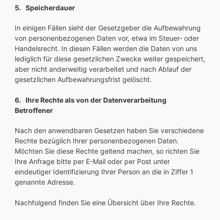
5. Speicherdauer
In einigen Fällen sieht der Gesetzgeber die Aufbewahrung
von personenbezogenen Daten vor, etwa im Steuer- oder
Handelsrecht. In diesen Fällen werden die Daten von uns
lediglich für diese gesetzlichen Zwecke weiter gespeichert,
aber nicht anderweitig verarbeitet und nach Ablauf der
gesetzlichen Aufbewahrungsfrist gelöscht.
6. Ihre Rechte als von der Datenverarbeitung
Betroffener
Nach den anwendbaren Gesetzen haben Sie verschiedene
Rechte bezüglich Ihrer personenbezogenen Daten.
Möchten Sie diese Rechte geltend machen, so richten Sie
Ihre Anfrage bitte per E-Mail oder per Post unter
eindeutiger Identifizierung Ihrer Person an die in Ziffer 1
genannte Adresse.
Nachfolgend finden Sie eine Übersicht über Ihre Rechte.