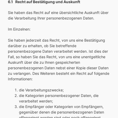
6.1 Recht auf Bestätigung und Auskunft
Sie haben das Recht auf eine übersichtliche Auskunft über
die Verarbeitung Ihrer personenbezogenen Daten.
Im Einzelnen:
Sie haben jederzeit das Recht, von uns eine Bestätigung
darüber zu erhalten, ob Sie betreffende
personenbezogene Daten verarbeitet werden. Ist dies der
Fall, so haben Sie das Recht, von uns eine unentgeltliche
Auskunft über die zu Ihnen gespeicherten
personenbezogenen Daten nebst einer Kopie dieser Daten
zu verlangen. Des Weiteren besteht ein Recht auf folgende
Informationen:
die Verarbeitungszwecke;
die Kategorien personenbezogener Daten, die
verarbeitet werden;
die Empfänger oder Kategorien von Empfängern,
gegenüber denen die personenbezogenen Daten
offengelegt worden sind oder noch offengelegt