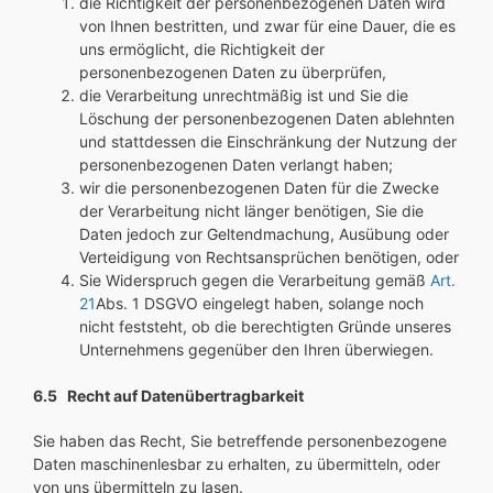
die Richtigkeit der personenbezogenen Daten wird
von Ihnen bestritten, und zwar für eine Dauer, die es
uns ermöglicht, die Richtigkeit der
personenbezogenen Daten zu überprüfen,
die Verarbeitung unrechtmäßig ist und Sie die
Löschung der personenbezogenen Daten ablehnten
und stattdessen die Einschränkung der Nutzung der
personenbezogenen Daten verlangt haben;
wir die personenbezogenen Daten für die Zwecke
der Verarbeitung nicht länger benötigen, Sie die
Daten jedoch zur Geltendmachung, Ausübung oder
Verteidigung von Rechtsansprüchen benötigen, oder
Sie Widerspruch gegen die Verarbeitung gemäß
Art.
21
Abs. 1 DSGVO eingelegt haben, solange noch
nicht feststeht, ob die berechtigten Gründe unseres
Unternehmens gegenüber den Ihren überwiegen.
6.5 Recht auf Datenübertragbarkeit
Sie haben das Recht, Sie betreffende personenbezogene
Daten maschinenlesbar zu erhalten, zu übermitteln, oder
von uns übermitteln zu lasen.