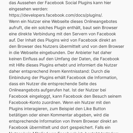
das Aussehen der Facebook Social Plugins kann hier
eingesehen werden:
https://developers.facebook.com/docs/plugins/.
Wenn ein Nutzer eine Webseite dieses Onlineangebotes
aufruft, die ein solches Plugin enthält, baut sein Browser
eine direkte Verbindung mit den Servern von Facebook
auf. Der Inhalt des Plugins wird von Facebook direkt an
den Browser des Nutzers übermittelt und von dem Browser
in die Webseite eingebunden. Der Anbieter hat daher
keinen Einfluss auf den Umfang der Daten, die Facebook
mit Hilfe dieses Plugins erhebt und informiert die Nutzer
daher entsprechend ihrem Kenntnisstand: Durch die
Einbindung der Plugins erhält Facebook die Information,
dass ein Nutzer die entsprechende Seite des
Onlineangebots aufgerufen hat. Ist der Nutzer bei
Facebook eingeloggt, kann Facebook den Besuch seinem
Facebook-Konto zuordnen. Wenn ein Nutzer mit den
Plugins interagieren, zum Beispiel den Like Button
betätigen oder einen Kommentar abgeben, wird die
entsprechende Information von Ihrem Browser direkt an
Facebook übermittelt und dort gespeichert. Falls ein