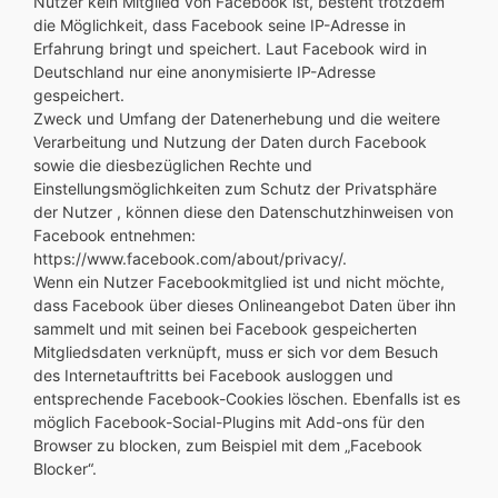
Nutzer kein Mitglied von Facebook ist, besteht trotzdem
die Möglichkeit, dass Facebook seine IP-Adresse in
Erfahrung bringt und speichert. Laut Facebook wird in
Deutschland nur eine anonymisierte IP-Adresse
gespeichert.
Zweck und Umfang der Datenerhebung und die weitere
Verarbeitung und Nutzung der Daten durch Facebook
sowie die diesbezüglichen Rechte und
Einstellungsmöglichkeiten zum Schutz der Privatsphäre
der Nutzer , können diese den Datenschutzhinweisen von
Facebook entnehmen:
https://www.facebook.com/about/privacy/.
Wenn ein Nutzer Facebookmitglied ist und nicht möchte,
dass Facebook über dieses Onlineangebot Daten über ihn
sammelt und mit seinen bei Facebook gespeicherten
Mitgliedsdaten verknüpft, muss er sich vor dem Besuch
des Internetauftritts bei Facebook ausloggen und
entsprechende Facebook-Cookies löschen. Ebenfalls ist es
möglich Facebook-Social-Plugins mit Add-ons für den
Browser zu blocken, zum Beispiel mit dem „Facebook
Blocker“.