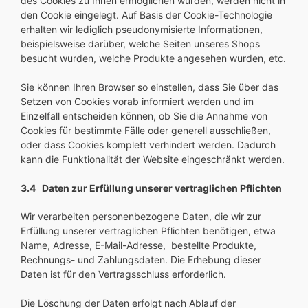
des Cookies zu Ihnen ermöglichen würden, werden nicht in
den Cookie eingelegt. Auf Basis der Cookie-Technologie
erhalten wir lediglich pseudonymisierte Informationen,
beispielsweise darüber, welche Seiten unseres Shops
besucht wurden, welche Produkte angesehen wurden, etc.
Sie können Ihren Browser so einstellen, dass Sie über das
Setzen von Cookies vorab informiert werden und im
Einzelfall entscheiden können, ob Sie die Annahme von
Cookies für bestimmte Fälle oder generell ausschließen,
oder dass Cookies komplett verhindert werden. Dadurch
kann die Funktionalität der Website eingeschränkt werden.
3.4 Daten zur Erfüllung unserer vertraglichen Pflichten
Wir verarbeiten personenbezogene Daten, die wir zur
Erfüllung unserer vertraglichen Pflichten benötigen, etwa
Name, Adresse, E-Mail-Adresse, bestellte Produkte,
Rechnungs- und Zahlungsdaten. Die Erhebung dieser
Daten ist für den Vertragsschluss erforderlich.
Die Löschung der Daten erfolgt nach Ablauf der