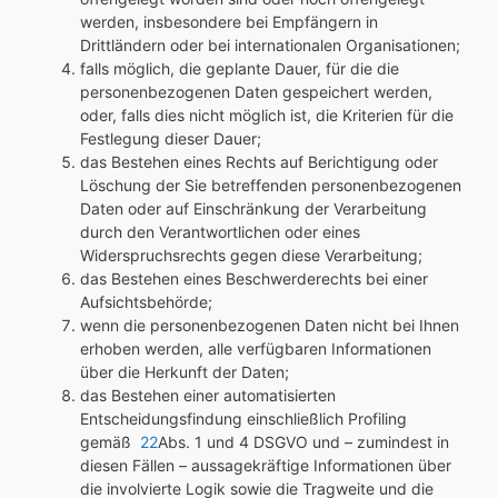
werden, insbesondere bei Empfängern in
Drittländern oder bei internationalen Organisationen;
falls möglich, die geplante Dauer, für die die
personenbezogenen Daten gespeichert werden,
oder, falls dies nicht möglich ist, die Kriterien für die
Festlegung dieser Dauer;
das Bestehen eines Rechts auf Berichtigung oder
Löschung der Sie betreffenden personenbezogenen
Daten oder auf Einschränkung der Verarbeitung
durch den Verantwortlichen oder eines
Widerspruchsrechts gegen diese Verarbeitung;
das Bestehen eines Beschwerderechts bei einer
Aufsichtsbehörde;
wenn die personenbezogenen Daten nicht bei Ihnen
erhoben werden, alle verfügbaren Informationen
über die Herkunft der Daten;
das Bestehen einer automatisierten
Entscheidungsfindung einschließlich Profiling
gemäß
22
Abs. 1 und 4 DSGVO und – zumindest in
diesen Fällen – aussagekräftige Informationen über
die involvierte Logik sowie die Tragweite und die