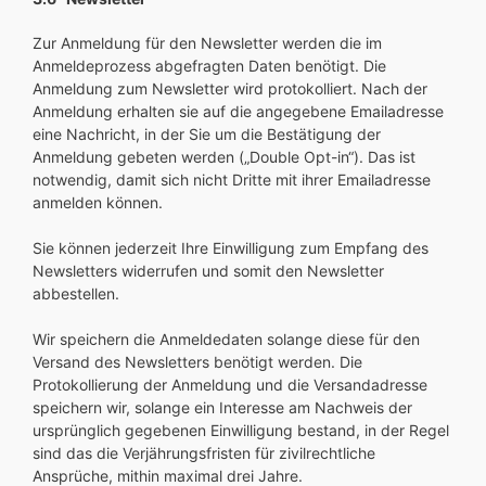
Zur Anmeldung für den Newsletter werden die im
Anmeldeprozess abgefragten Daten benötigt. Die
Anmeldung zum Newsletter wird protokolliert. Nach der
Anmeldung erhalten sie auf die angegebene Emailadresse
eine Nachricht, in der Sie um die Bestätigung der
Anmeldung gebeten werden („Double Opt-in“). Das ist
notwendig, damit sich nicht Dritte mit ihrer Emailadresse
anmelden können.
Sie können jederzeit Ihre Einwilligung zum Empfang des
Newsletters widerrufen und somit den Newsletter
abbestellen.
Wir speichern die Anmeldedaten solange diese für den
Versand des Newsletters benötigt werden. Die
Protokollierung der Anmeldung und die Versandadresse
speichern wir, solange ein Interesse am Nachweis der
ursprünglich gegebenen Einwilligung bestand, in der Regel
sind das die Verjährungsfristen für zivilrechtliche
Ansprüche, mithin maximal drei Jahre.