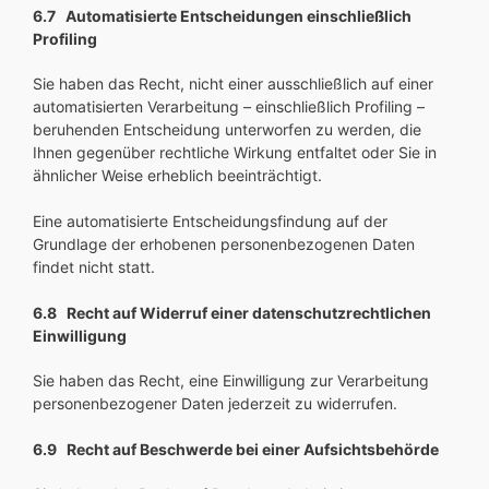
6.7 Automatisierte Entscheidungen einschließlich
Profiling
Sie haben das Recht, nicht einer ausschließlich auf einer
automatisierten Verarbeitung – einschließlich Profiling –
beruhenden Entscheidung unterworfen zu werden, die
Ihnen gegenüber rechtliche Wirkung entfaltet oder Sie in
ähnlicher Weise erheblich beeinträchtigt.
Eine automatisierte Entscheidungsfindung auf der
Grundlage der erhobenen personenbezogenen Daten
findet nicht statt.
6.8 Recht auf Widerruf einer datenschutzrechtlichen
Einwilligung
Sie haben das Recht, eine Einwilligung zur Verarbeitung
personenbezogener Daten jederzeit zu widerrufen.
6.9 Recht auf Beschwerde bei einer Aufsichtsbehörde