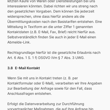
letzten Käufe von Waren oder Dienstleistungen bei uns
interessieren könnten. Dabei richten wir uns streng nach
den gesetzlichen Vorgaben. Dem können Sie jederzeit
widersprechen, ohne dass hierfür andere als die
Übermittlungskosten nach den Basistarifen entstehen. Eine
Mitteilung in Textform an die unter Ziffer 1 genannten
Kontaktdaten (z.B. E-Mail, Fax, Brief) reicht hierfür aus.
Selbstverständlich finden Sie auch in jeder E-Mail einen
Abmelde-Link.
Rechtsgrundlage hierfür ist die gesetzliche Erlaubnis nach
Art. 6 Abs. 1 S. 1 f) DSGVO iVm § 7 Abs. 3 UWG.
3.8 E-Mail Kontakt
Wenn Sie mit uns in Kontakt treten (z. B. per
Kontaktformular oder E-Mail), verarbeiten wir Ihre Angaben
zur Bearbeitung der Anfrage sowie für den Fall, dass
Anschlussfragen entstehen.
Erfolgt die Datenverarbeitung zur Durchführung
vorvertraglicher Maßnahmen, die auf Ihre Anfrage hin