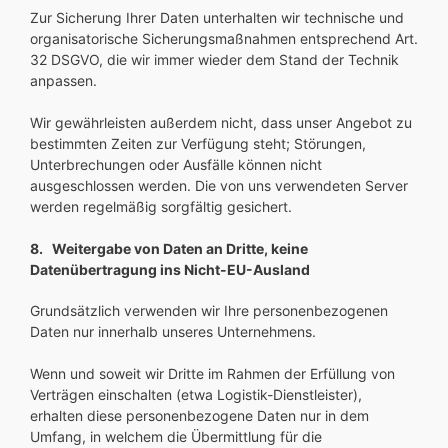
Zur Sicherung Ihrer Daten unterhalten wir technische und
organisatorische Sicherungsmaßnahmen entsprechend Art.
32 DSGVO, die wir immer wieder dem Stand der Technik
anpassen.
Wir gewährleisten außerdem nicht, dass unser Angebot zu
bestimmten Zeiten zur Verfügung steht; Störungen,
Unterbrechungen oder Ausfälle können nicht
ausgeschlossen werden. Die von uns verwendeten Server
werden regelmäßig sorgfältig gesichert.
8. Weitergabe von Daten an Dritte, keine
Datenübertragung ins Nicht-EU-Ausland
Grundsätzlich verwenden wir Ihre personenbezogenen
Daten nur innerhalb unseres Unternehmens.
Wenn und soweit wir Dritte im Rahmen der Erfüllung von
Verträgen einschalten (etwa Logistik-Dienstleister),
erhalten diese personenbezogene Daten nur in dem
Umfang, in welchem die Übermittlung für die