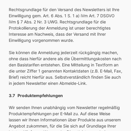
Rechtsgrundlage für den Versand des Newsletters ist Ihre
Einwilligung gem. Art. 6 Abs. 1 S. 1 a) iVm Art. 7 DSGVO
iVm § 7 Abs. 2 Nr. 3 UWG. Rechtsgrundlage für die
Protokollierung der Anmeldung ist unser berechtigtes
Interesse am Nachweis, dass der Versand mit Ihrer
Einwilligung vorgenommen wurde.
Sie können die Anmeldung jederzeit rückgängig machen,
ohne dass hierfür andere als die Übermittlungskosten nach
den Basistarifen entstehen. Eine Mitteilung in Textform an
die unter Ziffer 1 genannten Kontaktdaten (z.B. E-Mail, Fax,
Brief) reicht hierfür aus. Selbstverständlich finden Sie auch
in jedem Newsletter einen Abmelde-Link.
3.7 Produktempfehlungen
Wir senden Ihnen unabhängig vom Newsletter regelmäßig
Produktempfehlungen per E-Mail zu. Auf diese Weise
lassen wir Ihnen Informationen über Produkte aus unserem
Angebot zukommen, für die Sie sich auf Grundlage Ihrer