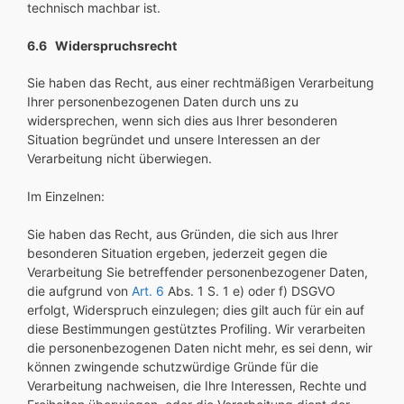
technisch machbar ist.
6.6 Widerspruchsrecht
Sie haben das Recht, aus einer rechtmäßigen Verarbeitung
Ihrer personenbezogenen Daten durch uns zu
widersprechen, wenn sich dies aus Ihrer besonderen
Situation begründet und unsere Interessen an der
Verarbeitung nicht überwiegen.
Im Einzelnen:
Sie haben das Recht, aus Gründen, die sich aus Ihrer
besonderen Situation ergeben, jederzeit gegen die
Verarbeitung Sie betreffender personenbezogener Daten,
die aufgrund von
Art. 6
Abs. 1 S. 1 e) oder f) DSGVO
erfolgt, Widerspruch einzulegen; dies gilt auch für ein auf
diese Bestimmungen gestütztes Profiling. Wir verarbeiten
die personenbezogenen Daten nicht mehr, es sei denn, wir
können zwingende schutzwürdige Gründe für die
Verarbeitung nachweisen, die Ihre Interessen, Rechte und