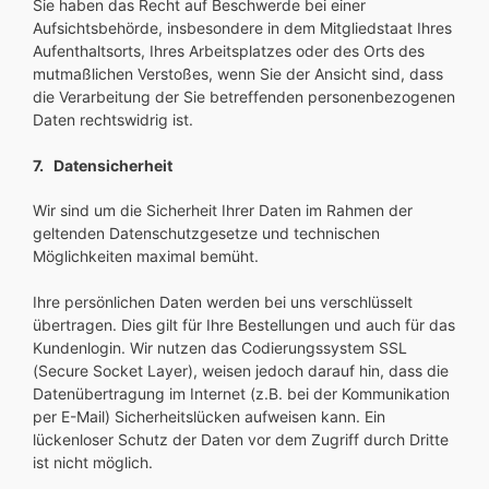
Sie haben das Recht auf Beschwerde bei einer
Aufsichtsbehörde, insbesondere in dem Mitgliedstaat Ihres
Aufenthaltsorts, Ihres Arbeitsplatzes oder des Orts des
mutmaßlichen Verstoßes, wenn Sie der Ansicht sind, dass
die Verarbeitung der Sie betreffenden personenbezogenen
Daten rechtswidrig ist.
7. Datensicherheit
Wir sind um die Sicherheit Ihrer Daten im Rahmen der
geltenden Datenschutzgesetze und technischen
Möglichkeiten maximal bemüht.
Ihre persönlichen Daten werden bei uns verschlüsselt
übertragen. Dies gilt für Ihre Bestellungen und auch für das
Kundenlogin. Wir nutzen das Codierungssystem SSL
(Secure Socket Layer), weisen jedoch darauf hin, dass die
Datenübertragung im Internet (z.B. bei der Kommunikation
per E-Mail) Sicherheitslücken aufweisen kann. Ein
lückenloser Schutz der Daten vor dem Zugriff durch Dritte
ist nicht möglich.