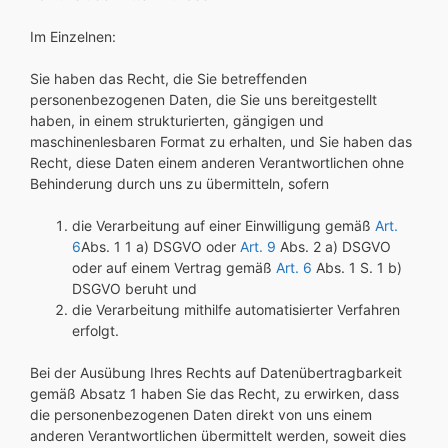
Im Einzelnen:
Sie haben das Recht, die Sie betreffenden
personenbezogenen Daten, die Sie uns bereitgestellt
haben, in einem strukturierten, gängigen und
maschinenlesbaren Format zu erhalten, und Sie haben das
Recht, diese Daten einem anderen Verantwortlichen ohne
Behinderung durch uns zu übermitteln, sofern
die Verarbeitung auf einer Einwilligung gemäß
Art.
6
Abs. 1 1 a) DSGVO oder
Art. 9
Abs. 2 a) DSGVO
oder auf einem Vertrag gemäß
Art. 6
Abs. 1 S. 1 b)
DSGVO beruht und
die Verarbeitung mithilfe automatisierter Verfahren
erfolgt.
Bei der Ausübung Ihres Rechts auf Datenübertragbarkeit
gemäß Absatz 1 haben Sie das Recht, zu erwirken, dass
die personenbezogenen Daten direkt von uns einem
anderen Verantwortlichen übermittelt werden, soweit dies