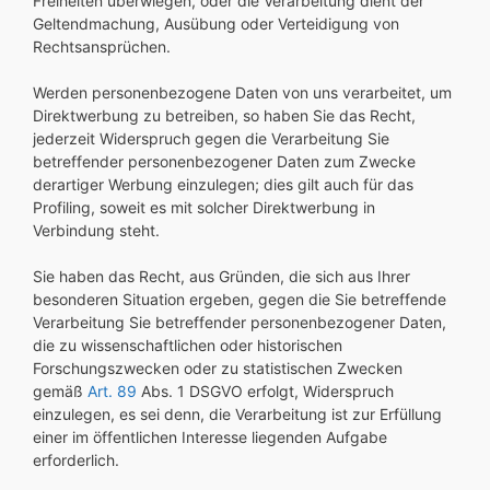
Freiheiten überwiegen, oder die Verarbeitung dient der
Geltendmachung, Ausübung oder Verteidigung von
Rechtsansprüchen.
Werden personenbezogene Daten von uns verarbeitet, um
Direktwerbung zu betreiben, so haben Sie das Recht,
jederzeit Widerspruch gegen die Verarbeitung Sie
betreffender personenbezogener Daten zum Zwecke
derartiger Werbung einzulegen; dies gilt auch für das
Profiling, soweit es mit solcher Direktwerbung in
Verbindung steht.
Sie haben das Recht, aus Gründen, die sich aus Ihrer
besonderen Situation ergeben, gegen die Sie betreffende
Verarbeitung Sie betreffender personenbezogener Daten,
die zu wissenschaftlichen oder historischen
Forschungszwecken oder zu statistischen Zwecken
gemäß
Art. 89
Abs. 1 DSGVO erfolgt, Widerspruch
einzulegen, es sei denn, die Verarbeitung ist zur Erfüllung
einer im öffentlichen Interesse liegenden Aufgabe
erforderlich.