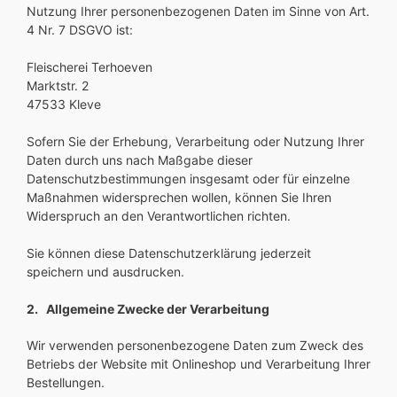
Nutzung Ihrer personenbezogenen Daten im Sinne von Art.
4 Nr. 7 DSGVO ist:
Fleischerei Terhoeven
Marktstr. 2
47533 Kleve
Sofern Sie der Erhebung, Verarbeitung oder Nutzung Ihrer
Daten durch uns nach Maßgabe dieser
Datenschutzbestimmungen insgesamt oder für einzelne
Maßnahmen widersprechen wollen, können Sie Ihren
Widerspruch an den Verantwortlichen richten.
Sie können diese Datenschutzerklärung jederzeit
speichern und ausdrucken.
2. Allgemeine Zwecke der Verarbeitung
Wir verwenden personenbezogene Daten zum Zweck des
Betriebs der Website mit Onlineshop und Verarbeitung Ihrer
Bestellungen.