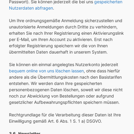
Passwort). Sie können jederzeit die bei uns
gespeicherten
Nutzerdaten abfragen
.
Um Ihre ordnungsgemäße Anmeldung sicherzustellen und
unautorisierte Anmeldungen durch Dritte zu verhindern,
erhalten Sie nach Ihrer Registrierung einen Aktivierungslink
per E-Mail, um Ihren Account zu aktivieren. Erst nach
erfolgter Registrierung speichern wir die von Ihnen
übermittelten Daten dauerhaft in unserem System.
Sie können ein einmal angelegtes Nutzerkonto jederzeit
bequem online von uns löschen lassen
, ohne dass hierfür
andere als die Übermittlungskosten nach den Basistarifen
entstehen. Wir werden dann Ihre gespeicherten
personenbezogenen Daten löschen, soweit wir diese nicht
noch zur Abwicklung von Bestellungen oder aufgrund
gesetzlicher Aufbewahrungspflichten speichern müssen.
Rechtgrundlage für die Verarbeitung dieser Daten ist Ihre
Einwilligung gemäß Art. 6 Abs. 1 S. 1 a) DSGVO.
3.6 Newsletter