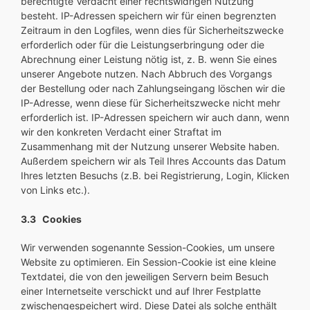
berechtigte Verdacht einer rechtswidrigen Nutzung
besteht. IP-Adressen speichern wir für einen begrenzten
Zeitraum in den Logfiles, wenn dies für Sicherheitszwecke
erforderlich oder für die Leistungserbringung oder die
Abrechnung einer Leistung nötig ist, z. B. wenn Sie eines
unserer Angebote nutzen. Nach Abbruch des Vorgangs
der Bestellung oder nach Zahlungseingang löschen wir die
IP-Adresse, wenn diese für Sicherheitszwecke nicht mehr
erforderlich ist. IP-Adressen speichern wir auch dann, wenn
wir den konkreten Verdacht einer Straftat im
Zusammenhang mit der Nutzung unserer Website haben.
Außerdem speichern wir als Teil Ihres Accounts das Datum
Ihres letzten Besuchs (z.B. bei Registrierung, Login, Klicken
von Links etc.).
3.3 Cookies
Wir verwenden sogenannte Session-Cookies, um unsere
Website zu optimieren. Ein Session-Cookie ist eine kleine
Textdatei, die von den jeweiligen Servern beim Besuch
einer Internetseite verschickt und auf Ihrer Festplatte
zwischengespeichert wird. Diese Datei als solche enthält