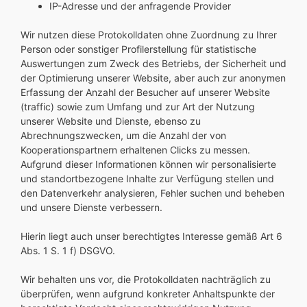
IP-Adresse und der anfragende Provider
Wir nutzen diese Protokolldaten ohne Zuordnung zu Ihrer
Person oder sonstiger Profilerstellung für statistische
Auswertungen zum Zweck des Betriebs, der Sicherheit und
der Optimierung unserer Website, aber auch zur anonymen
Erfassung der Anzahl der Besucher auf unserer Website
(traffic) sowie zum Umfang und zur Art der Nutzung
unserer Website und Dienste, ebenso zu
Abrechnungszwecken, um die Anzahl der von
Kooperationspartnern erhaltenen Clicks zu messen.
Aufgrund dieser Informationen können wir personalisierte
und standortbezogene Inhalte zur Verfügung stellen und
den Datenverkehr analysieren, Fehler suchen und beheben
und unsere Dienste verbessern.
Hierin liegt auch unser berechtigtes Interesse gemäß Art 6
Abs. 1 S. 1 f) DSGVO.
Wir behalten uns vor, die Protokolldaten nachträglich zu
überprüfen, wenn aufgrund konkreter Anhaltspunkte der