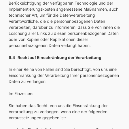
Berücksichtigung der verfügbaren Technologie und der
Implementierungskosten angemessene Maßnahmen, auch
technischer Art, um für die Datenverarbeitung
Verantwortliche, die die personenbezogenen Daten
verarbeiten, darüber zu informieren, dass Sie von ihnen die
Löschung aller Links zu diesen personenbezogenen Daten
oder von Kopien oder Replikationen dieser
personenbezogenen Daten verlangt haben.
6.4 Recht auf Einschränkung der Verarbeitung
In einer Reihe von Fällen sind Sie berechtigt, von uns eine
Einschränkung der Verarbeitung Ihrer personenbezogenen
Daten zu verlangen.
Im Einzelnen:
Sie haben das Recht, von uns die Einschränkung der
Verarbeitung zu verlangen, wenn eine der folgenden
Voraussetzungen gegeben ist: