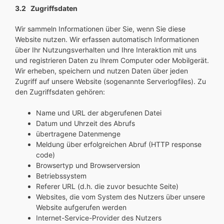
3.2 Zugriffsdaten
Wir sammeln Informationen über Sie, wenn Sie diese
Website nutzen. Wir erfassen automatisch Informationen
über Ihr Nutzungsverhalten und Ihre Interaktion mit uns
und registrieren Daten zu Ihrem Computer oder Mobilgerät.
Wir erheben, speichern und nutzen Daten über jeden
Zugriff auf unsere Website (sogenannte Serverlogfiles). Zu
den Zugriffsdaten gehören:
Name und URL der abgerufenen Datei
Datum und Uhrzeit des Abrufs
übertragene Datenmenge
Meldung über erfolgreichen Abruf (HTTP response
code)
Browsertyp und Browserversion
Betriebssystem
Referer URL (d.h. die zuvor besuchte Seite)
Websites, die vom System des Nutzers über unsere
Website aufgerufen werden
Internet-Service-Provider des Nutzers