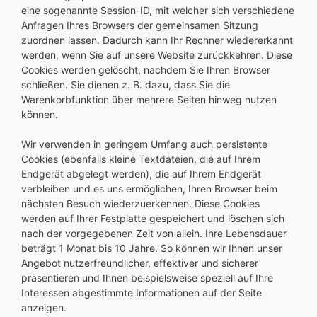
eine sogenannte Session-ID, mit welcher sich verschiedene
Anfragen Ihres Browsers der gemeinsamen Sitzung
zuordnen lassen. Dadurch kann Ihr Rechner wiedererkannt
werden, wenn Sie auf unsere Website zurückkehren. Diese
Cookies werden gelöscht, nachdem Sie Ihren Browser
schließen. Sie dienen z. B. dazu, dass Sie die
Warenkorbfunktion über mehrere Seiten hinweg nutzen
können.
Wir verwenden in geringem Umfang auch persistente
Cookies (ebenfalls kleine Textdateien, die auf Ihrem
Endgerät abgelegt werden), die auf Ihrem Endgerät
verbleiben und es uns ermöglichen, Ihren Browser beim
nächsten Besuch wiederzuerkennen. Diese Cookies
werden auf Ihrer Festplatte gespeichert und löschen sich
nach der vorgegebenen Zeit von allein. Ihre Lebensdauer
beträgt 1 Monat bis 10 Jahre. So können wir Ihnen unser
Angebot nutzerfreundlicher, effektiver und sicherer
präsentieren und Ihnen beispielsweise speziell auf Ihre
Interessen abgestimmte Informationen auf der Seite
anzeigen.