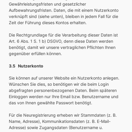
Gewährleistungsfristen und gesetzlicher
Aufbewahrungsfristen. Daten, die mit einem Nutzerkonto
verknüpft sind (siehe unten), bleiben in jedem Fall für die
Zeit der Führung dieses Kontos erhalten.
Die Rechtgrundlage für die Verarbeitung dieser Daten ist
Art. 6 Abs. 1 S. 1 b) DSGVO, denn diese Daten werden
benötigt, damit wir unsere vertraglichen Pflichten Ihnen
gegenüber erfüllen können.
3.5 Nutzerkonto
Sie können auf unserer Website ein Nutzerkonto anlegen.
Wünschen Sie dies, so benötigen wir die beim Login
abgefragten personenbezogenen Daten. Beim späteren
Einloggen werden nur Ihre Email bzw. Benutzername und
das von Ihnen gewählte Passwort benötigt.
Für die Neuregistrierung erheben wir Stammdaten (z. B.
Name, Adresse), Kommunikationsdaten (z. B. E-Mail-
Adresse) sowie Zugangsdaten (Benutzername u.