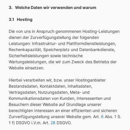
3. Welche Daten wir verwenden und warum
3.1 Hosting
Die von uns in Anspruch genommenen Hosting-Leistungen
dienen der Zurverfügungstellung der folgenden
Leistungen: Infrastruktur- und Plattformdienstleistungen,
Rechenkapazität, Speicherplatz und Datenbankdienste,
Sicherheitsleistungen sowie technische
Wartungsleistungen, die wir zum Zweck des Betriebs der
Website einsetzen.
Hierbei verarbeiten wir, bzw. unser Hostinganbieter
Bestandsdaten, Kontaktdaten, Inhaltsdaten,
Vertragsdaten, Nutzungsdaten, Meta- und
Kommunikationsdaten von Kunden, Interessenten und
Besuchern dieser Website auf Grundlage unserer
berechtigten Interessen an einer effizienten und sicheren
Zurverfügungstellung unserer Website gem. Art.
6
Abs. 1 S.
1 f) DSGVO i.V.m. Art.
28
DSGVO.