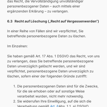
das Recht, die Vervollständigung unvollständiger
personenbezogener Daten – auch mittels einer
ergänzenden Erklärung – zu verlangen.
6.3 Recht auf Löschung („Recht auf Vergessenwerden“)
In einer Reihe von Fällen sind wir verpflichtet, Sie
betreffende personenbezogene Daten zu löschen.
Im Einzelnen:
Sie haben gemäß Art. 17 Abs. 1 DSGVO das Recht, von uns
zu verlangen, dass Sie betreffende personenbezogene
Daten unverzüglich gelöscht werden, und wir sind
verpflichtet, personenbezogene Daten unverzüglich zu
löschen, sofern einer der folgenden Gründe zutrifft:
Die personenbezogenen Daten sind für die Zwecke,
für die sie erhoben oder auf sonstige Weise
verarbeitet wurden, nicht mehr notwendig.
Sie widerrufen Ihre Einwilligung, auf die sich die
Verarbeitung gemäß
Art. 6
Abs. 1 1 a) DSGVO