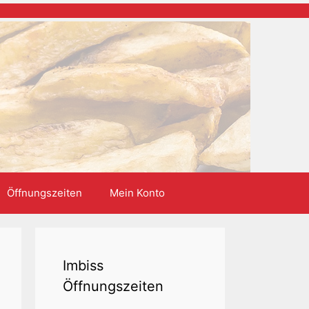
Öffnungszeiten
Mein Konto
Imbiss
Öffnungszeiten