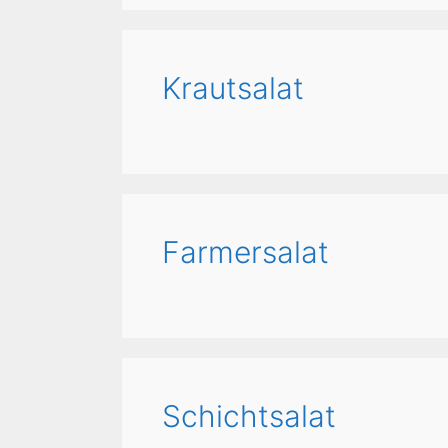
Krautsalat
Farmersalat
Schichtsalat