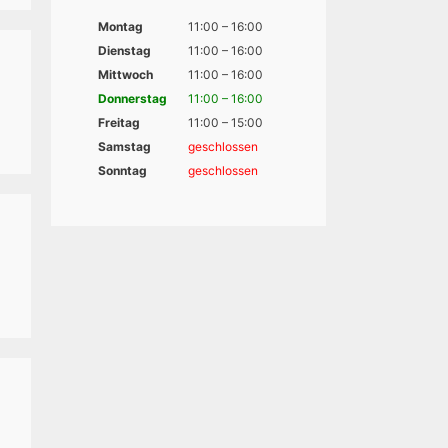
Montag
11:00 – 16:00
Dienstag
11:00 – 16:00
Mittwoch
11:00 – 16:00
Donnerstag
11:00 – 16:00
Freitag
11:00 – 15:00
Samstag
geschlossen
Sonntag
geschlossen