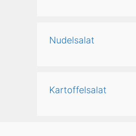
Nudelsalat
Kartoffelsalat