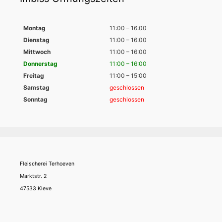
Montag
11:00 – 16:00
Dienstag
11:00 – 16:00
Mittwoch
11:00 – 16:00
Donnerstag
11:00 – 16:00
Freitag
11:00 – 15:00
Samstag
geschlossen
Sonntag
geschlossen
Fleischerei Terhoeven
Marktstr. 2
47533 Kleve