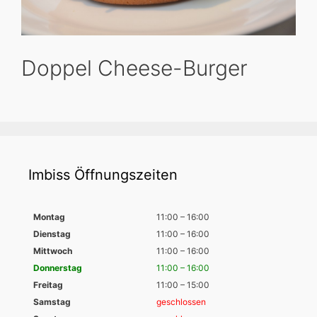
Doppel Cheese-Burger
Imbiss Öffnungszeiten
Montag
11:00 – 16:00
Dienstag
11:00 – 16:00
Mittwoch
11:00 – 16:00
Donnerstag
11:00 – 16:00
Freitag
11:00 – 15:00
Samstag
geschlossen