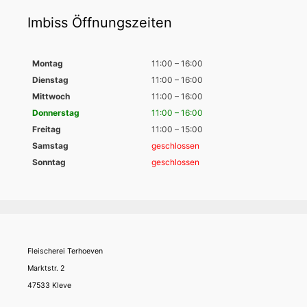
Imbiss Öffnungszeiten
Montag
11:00 – 16:00
Dienstag
11:00 – 16:00
Mittwoch
11:00 – 16:00
Donnerstag
11:00 – 16:00
Freitag
11:00 – 15:00
Samstag
geschlossen
Sonntag
geschlossen
Fleischerei Terhoeven
Marktstr. 2
47533 Kleve