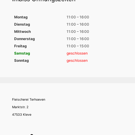
Montag
11:00 – 16:00
Dienstag
11:00 – 16:00
Mittwoch
11:00 – 16:00
Donnerstag
11:00 – 16:00
Freitag
11:00 – 15:00
Samstag
geschlossen
Sonntag
geschlossen
Fleischerei Terhoeven
Marktstr. 2
47533 Kleve