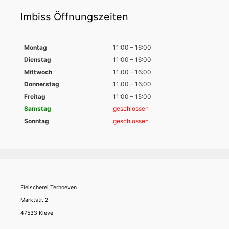
Imbiss Öffnungszeiten
Montag
11:00 – 16:00
Dienstag
11:00 – 16:00
Mittwoch
11:00 – 16:00
Donnerstag
11:00 – 16:00
Freitag
11:00 – 15:00
Samstag
geschlossen
Sonntag
geschlossen
Fleischerei Terhoeven
Marktstr. 2
47533 Kleve