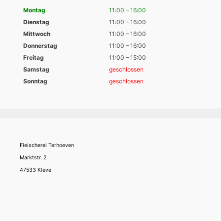
Montag
11:00 – 16:00
Dienstag
11:00 – 16:00
Mittwoch
11:00 – 16:00
Donnerstag
11:00 – 16:00
Freitag
11:00 – 15:00
Samstag
geschlossen
Sonntag
geschlossen
Fleischerei Terhoeven
Marktstr. 2
47533 Kleve