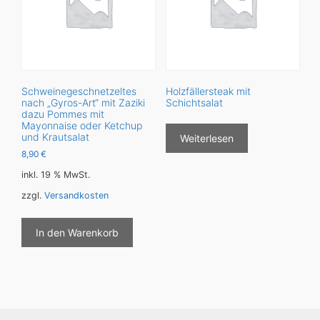
Schweinegeschnetzeltes
Holzfällersteak mit
nach „Gyros-Art“ mit Zaziki
Schichtsalat
dazu Pommes mit
Mayonnaise oder Ketchup
und Krautsalat
Weiterlesen
8,90
€
inkl. 19 % MwSt.
zzgl.
Versandkosten
In den Warenkorb