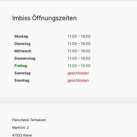
Imbiss Öffnungszeiten
Montag
11:00 – 16:00
Dienstag
11:00 – 16:00
Mittwoch
11:00 – 16:00
Donnerstag
11:00 – 16:00
Freitag
11:00 – 15:00
Samstag
geschlossen
Sonntag
geschlossen
Fleischerei Terhoeven
Marktstr. 2
47533 Kleve