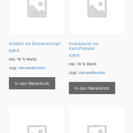
Kotelett mit Bohneneintopf
Knackwurst mit
Kartoffelsalat
8,90
€
4,50
€
inkl. 19 % MwSt.
inkl. 19 % MwSt.
zzgl.
Versandkosten
zzgl.
Versandkosten
In den Warenkorb
In den Warenkorb