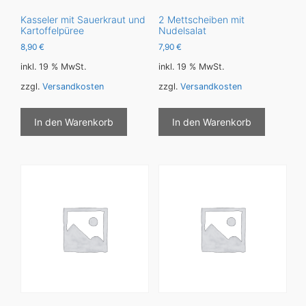
Kasseler mit Sauerkraut und
2 Mettscheiben mit
Kartoffelpüree
Nudelsalat
8,90
€
7,90
€
inkl. 19 % MwSt.
inkl. 19 % MwSt.
zzgl.
Versandkosten
zzgl.
Versandkosten
In den Warenkorb
In den Warenkorb