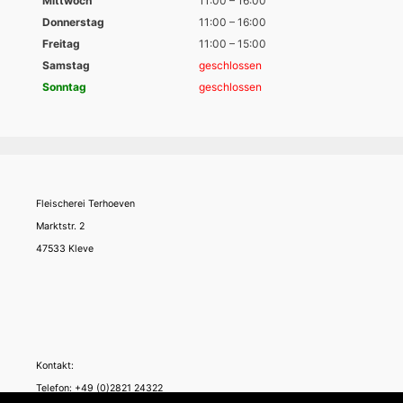
Mittwoch
11:00 – 16:00
Donnerstag
11:00 – 16:00
Freitag
11:00 – 15:00
Samstag
geschlossen
Sonntag
geschlossen
Fleischerei Terhoeven
Marktstr. 2
47533 Kleve
Kontakt:
Telefon: +49 (0)2821 24322