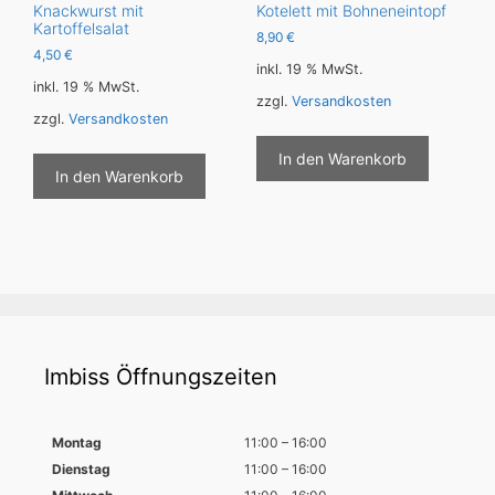
Knackwurst mit
Kotelett mit Bohneneintopf
Kartoffelsalat
8,90
€
4,50
€
inkl. 19 % MwSt.
inkl. 19 % MwSt.
zzgl.
Versandkosten
zzgl.
Versandkosten
In den Warenkorb
In den Warenkorb
Imbiss Öffnungszeiten
Montag
11:00 – 16:00
Dienstag
11:00 – 16:00