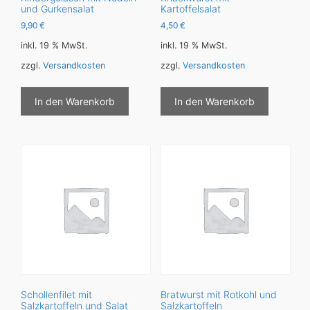
und Gurkensalat
Kartoffelsalat
9,90
€
4,50
€
inkl. 19 % MwSt.
inkl. 19 % MwSt.
zzgl.
Versandkosten
zzgl.
Versandkosten
In den Warenkorb
In den Warenkorb
Schollenfilet mit
Bratwurst mit Rotkohl und
Salzkartoffeln und Salat
Salzkartoffeln