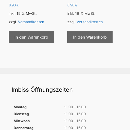
8,90
€
8,90
€
inkl. 19 % MwSt.
inkl. 19 % MwSt.
zzgl.
Versandkosten
zzgl.
Versandkosten
In den Warenkorb
In den Warenkorb
Imbiss Öffnungszeiten
Montag
11:00 – 16:00
Dienstag
11:00 – 16:00
Mittwoch
11:00 – 16:00
Donnerstag
11:00 – 16:00