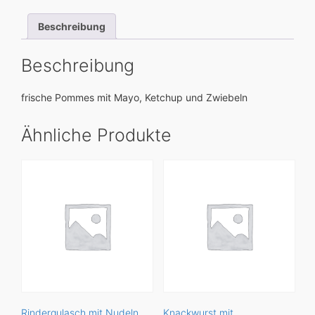
Beschreibung
Beschreibung
frische Pommes mit Mayo, Ketchup und Zwiebeln
Ähnliche Produkte
Rindergulasch mit Nudeln
Knackwurst mit