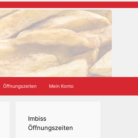
Öffnungszeiten
Mein Konto
Imbiss
Öffnungszeiten