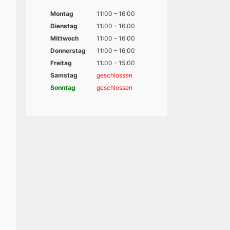
Montag
11:00 – 16:00
Dienstag
11:00 – 16:00
Mittwoch
11:00 – 16:00
Donnerstag
11:00 – 16:00
Freitag
11:00 – 15:00
Samstag
geschlossen
Sonntag
geschlossen