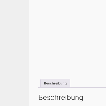
Beschreibung
Beschreibung