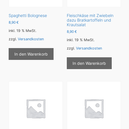
Spaghetti Bolognese
Fleischkäse mit Zwiebeln
dazu Bratkartoffeln und
8,90
€
Krautsalat
inkl. 19 % MwSt.
8,90
€
zzgl.
Versandkosten
inkl. 19 % MwSt.
zzgl.
Versandkosten
In den Warenkorb
In den Warenkorb