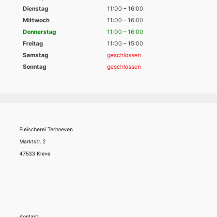
Dienstag
11:00 – 16:00
Mittwoch
11:00 – 16:00
Donnerstag
11:00 – 16:00
Freitag
11:00 – 15:00
Samstag
geschlossen
Sonntag
geschlossen
Fleischerei Terhoeven
Marktstr. 2
47533 Kleve
Kontakt: